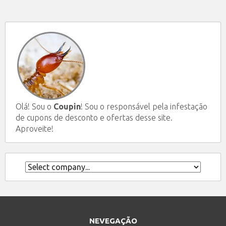
Olá! Sou o
Coupin
! Sou o responsável pela infestação
de cupons de desconto e ofertas desse site.
Aproveite!
NEVEGAÇÃO