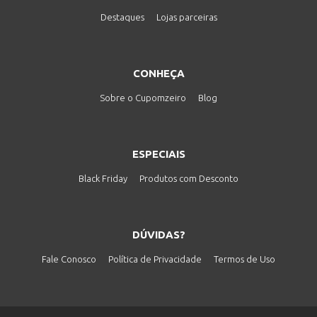
Destaques
Lojas parceiras
CONHEÇA
Sobre o Cupomzeiro
Blog
ESPECIAIS
Black Friday
Produtos com Desconto
DÚVIDAS?
Fale Conosco
Política de Privacidade
Termos de Uso