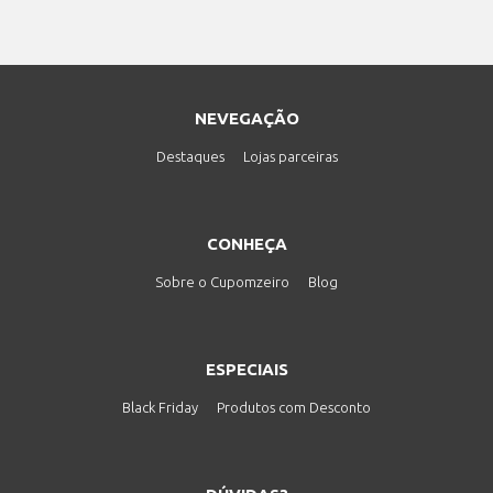
NEVEGAÇÃO
Destaques
Lojas parceiras
CONHEÇA
Sobre o Cupomzeiro
Blog
ESPECIAIS
Black Friday
Produtos com Desconto