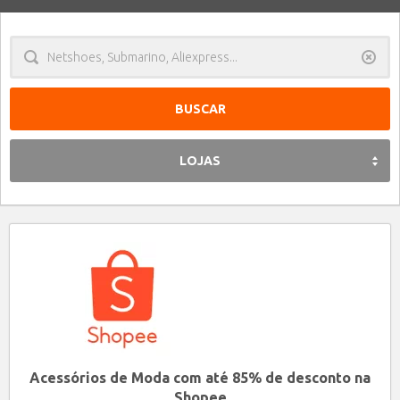
Limpa
LOJAS
Acessórios de Moda com até 85% de desconto na
Shopee