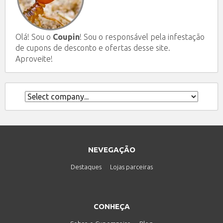
Olá! Sou o
Coupin
! Sou o responsável pela infestação
de cupons de desconto e ofertas desse site.
Aproveite!
NEVEGAÇÃO
Destaques
Lojas parceiras
CONHEÇA