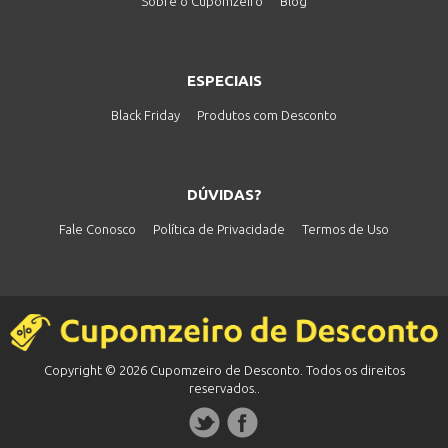
Sobre o Cupomzeiro
Blog
ESPECIAIS
Black Friday
Produtos com Desconto
DÚVIDAS?
Fale Conosco
Política de Privacidade
Termos de Uso
Copyright © 2026 Cupomzeiro de Desconto. Todos os direitos
reservados..