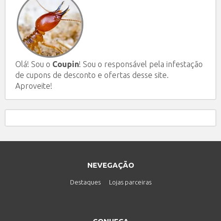
Olá! Sou o
Coupin
! Sou o responsável pela infestação
de cupons de desconto e ofertas desse site.
Aproveite!
NEVEGAÇÃO
Destaques
Lojas parceiras