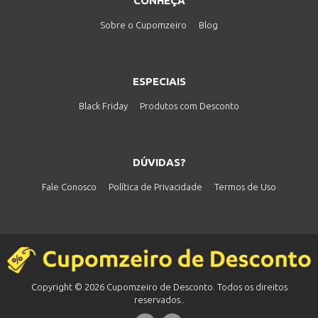
CONHEÇA
Sobre o Cupomzeiro
Blog
ESPECIAIS
Black Friday
Produtos com Desconto
DÚVIDAS?
Fale Conosco
Política de Privacidade
Termos de Uso
Copyright © 2026 Cupomzeiro de Desconto. Todos os direitos
reservados..