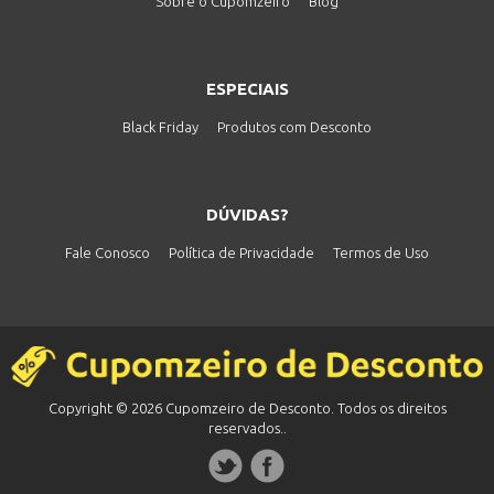
Sobre o Cupomzeiro
Blog
ESPECIAIS
Black Friday
Produtos com Desconto
DÚVIDAS?
Fale Conosco
Política de Privacidade
Termos de Uso
Copyright © 2026 Cupomzeiro de Desconto. Todos os direitos
reservados..