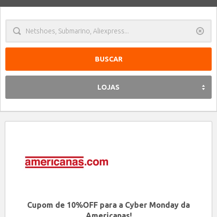
Limpa
LOJAS
Cupom de 10%OFF para a Cyber Monday da
Americanas!