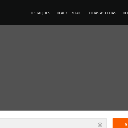
DESTAQUES
BLACK FRIDAY
TODAS AS LOJAS
BL