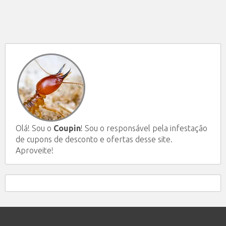
Olá! Sou o
Coupin
! Sou o responsável pela infestação
de cupons de desconto e ofertas desse site.
Aproveite!