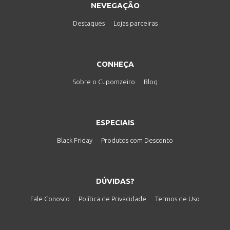
NEVEGAÇÃO
Destaques
Lojas parceiras
CONHEÇA
Sobre o Cupomzeiro
Blog
ESPECIAIS
Black Friday
Produtos com Desconto
DÚVIDAS?
Fale Conosco
Política de Privacidade
Termos de Uso