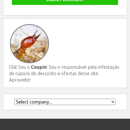
Olá! Sou o
Coupin
! Sou o responsável pela infestação
de cupons de desconto e ofertas desse site.
Aproveite!