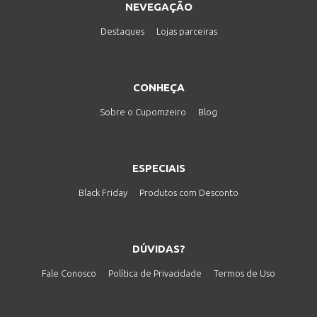
NEVEGAÇÃO
Destaques
Lojas parceiras
CONHEÇA
Sobre o Cupomzeiro
Blog
ESPECIAIS
Black Friday
Produtos com Desconto
DÚVIDAS?
Fale Conosco
Política de Privacidade
Termos de Uso