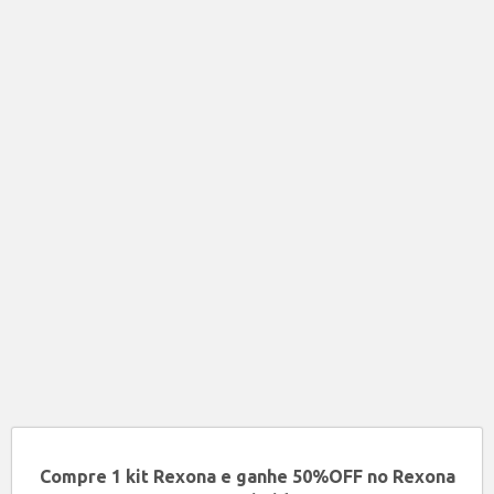
Compre 1 kit Rexona e ganhe 50%OFF no Rexona