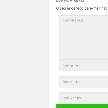
LEAVE A REPLY
O seu endereço de e-mail não 