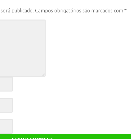
será publicado.
Campos obrigatórios são marcados com
*