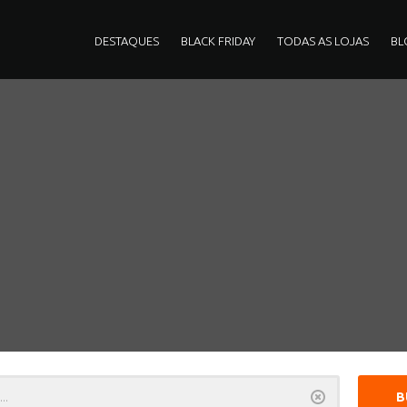
DESTAQUES
BLACK FRIDAY
TODAS AS LOJAS
BL