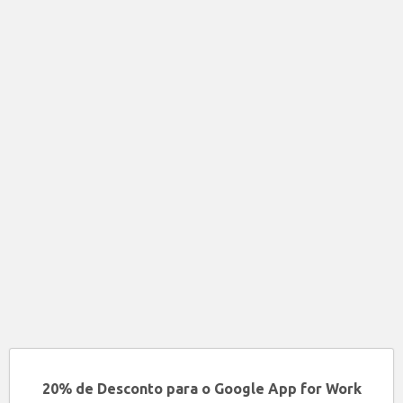
20% de Desconto para o Google App for Work