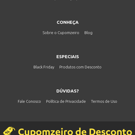
CONHEÇA
Sobre o Cupomzeiro
Blog
ESPECIAIS
Black Friday
Produtos com Desconto
DÚVIDAS?
Fale Conosco
Política de Privacidade
Termos de Uso