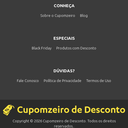
CONHEÇA
Sobre o Cupomzeiro
Blog
ESPECIAIS
Black Friday
Produtos com Desconto
DÚVIDAS?
Fale Conosco
Política de Privacidade
Termos de Uso
Copyright © 2026 Cupomzeiro de Desconto. Todos os direitos
reservados..