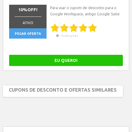
Para usar o cupom de desconto para o
10%OFF!
Google Workspace, antigo Google Suite:
_______________
ATIVO
PEGAR OFERTA
Instruções
EU QUERO!
CUPONS DE DESCONTO E OFERTAS SIMILARES