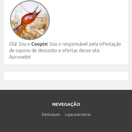
Olá! Sou o
Coupin
! Sou o responsável pela infestação
de cupons de desconto e ofertas desse site.
Aproveite!
NEVEGAÇÃO
Destaques
Lojas parceiras