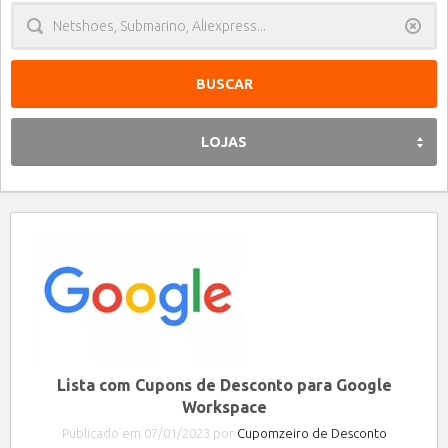
Limpa
LOJAS
Lista com Cupons de Desconto para Google
Workspace
Publicado em 07/01/2023 por
Cupomzeiro de Desconto