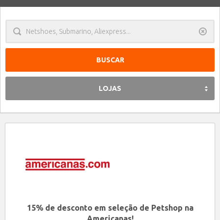
Limpa
LOJAS
15% de desconto em seleção de Petshop na
Americanas!