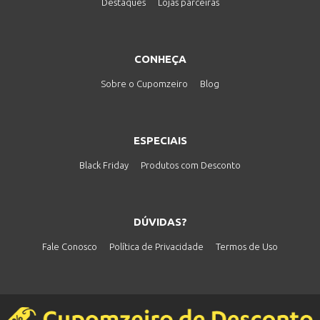
Destaques
Lojas parceiras
CONHEÇA
Sobre o Cupomzeiro
Blog
ESPECIAIS
Black Friday
Produtos com Desconto
DÚVIDAS?
Fale Conosco
Política de Privacidade
Termos de Uso