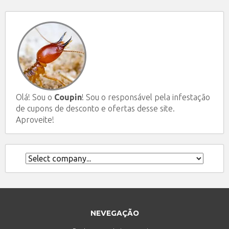
Olá! Sou o
Coupin
! Sou o responsável pela infestação
de cupons de desconto e ofertas desse site.
Aproveite!
NEVEGAÇÃO