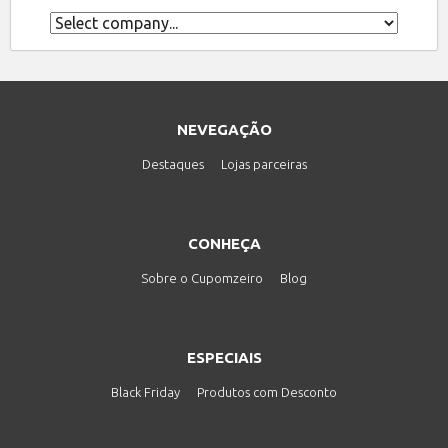
NEVEGAÇÃO
Destaques
Lojas parceiras
CONHEÇA
Sobre o Cupomzeiro
Blog
ESPECIAIS
Black Friday
Produtos com Desconto