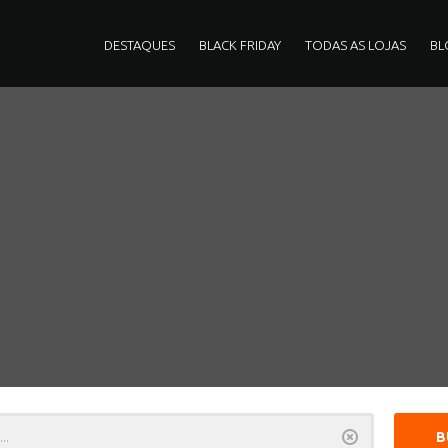
DESTAQUES
BLACK FRIDAY
TODAS AS LOJAS
BL