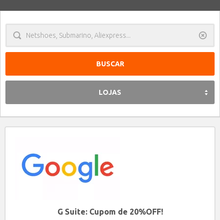
Limpa
LOJAS
G Suite: Cupom de 20%OFF!