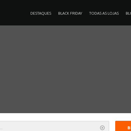
DESTAQUES
BLACK FRIDAY
TODAS AS LOJAS
BL