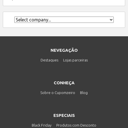
NEVEGAÇÃO
Destaques
Lojas parceiras
CONHEÇA
Sobre o Cupomzeiro
Blog
ESPECIAIS
Black Friday
Produtos com Desconto