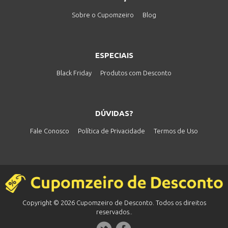
Sobre o Cupomzeiro
Blog
ESPECIAIS
Black Friday
Produtos com Desconto
DÚVIDAS?
Fale Conosco
Política de Privacidade
Termos de Uso
Copyright © 2026 Cupomzeiro de Desconto. Todos os direitos
reservados..