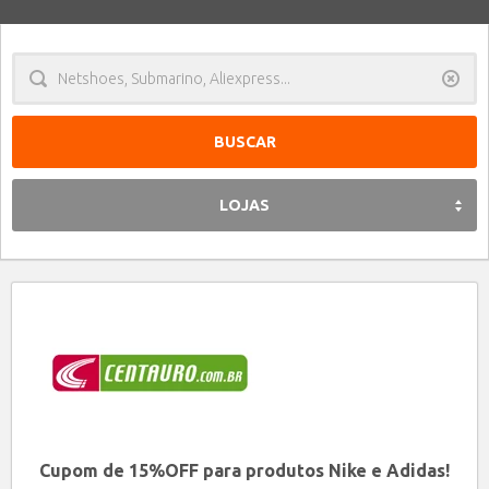
Limpa
LOJAS
Cupom de 15%OFF para produtos Nike e Adidas!