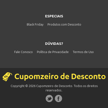
ESPECIAIS
Black Friday
Produtos com Desconto
DÚVIDAS?
Fale Conosco
Política de Privacidade
Termos de Uso
Copyright © 2026 Cupomzeiro de Desconto. Todos os direitos
reservados..