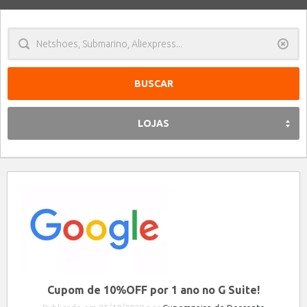
Limpa
LOJAS
Cupom de 10%OFF por 1 ano no G Suite!