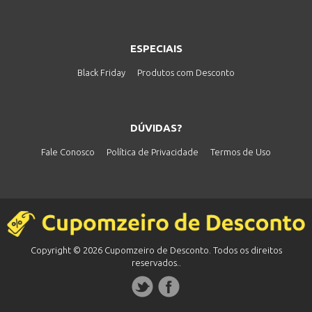
ESPECIAIS
Black Friday
Produtos com Desconto
DÚVIDAS?
Fale Conosco
Política de Privacidade
Termos de Uso
Copyright © 2026 Cupomzeiro de Desconto. Todos os direitos
reservados..