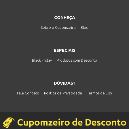
CONHEÇA
Sobre o Cupomzeiro
Blog
ESPECIAIS
Black Friday
Produtos com Desconto
DÚVIDAS?
Fale Conosco
Política de Privacidade
Termos de Uso