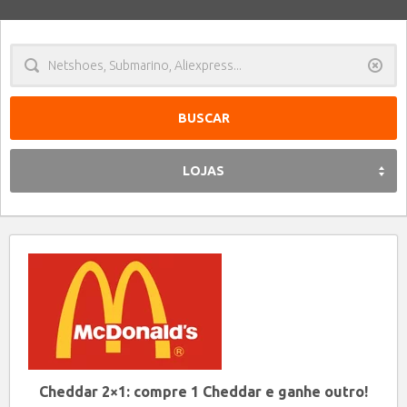
Limpa
LOJAS
Cheddar 2×1: compre 1 Cheddar e ganhe outro!