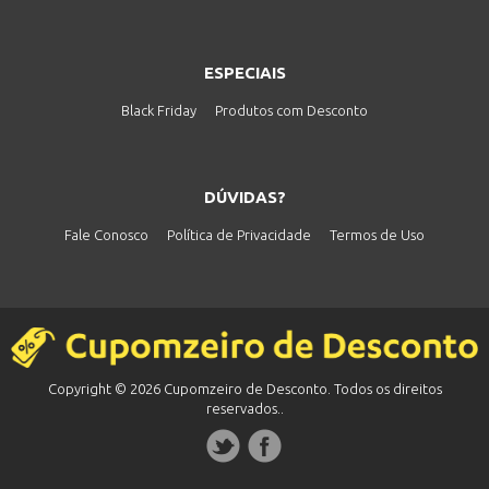
ESPECIAIS
Black Friday
Produtos com Desconto
DÚVIDAS?
Fale Conosco
Política de Privacidade
Termos de Uso
Copyright © 2026 Cupomzeiro de Desconto. Todos os direitos
reservados..