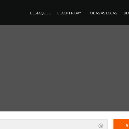
DESTAQUES
BLACK FRIDAY
TODAS AS LOJAS
BL