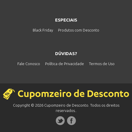
ESPECIAIS
Black Friday
Produtos com Desconto
DÚVIDAS?
Fale Conosco
Política de Privacidade
Termos de Uso
Copyright © 2026 Cupomzeiro de Desconto. Todos os direitos
reservados..