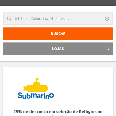
Limpa
LOJAS
25% de desconto em seleção de Relógios no