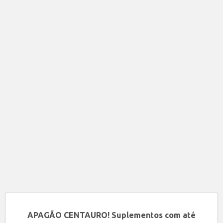
APAGÃO CENTAURO! Suplementos com até