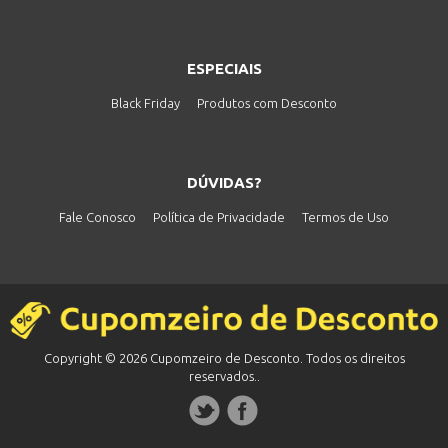
ESPECIAIS
Black Friday
Produtos com Desconto
DÚVIDAS?
Fale Conosco
Política de Privacidade
Termos de Uso
Copyright © 2026 Cupomzeiro de Desconto. Todos os direitos
reservados..