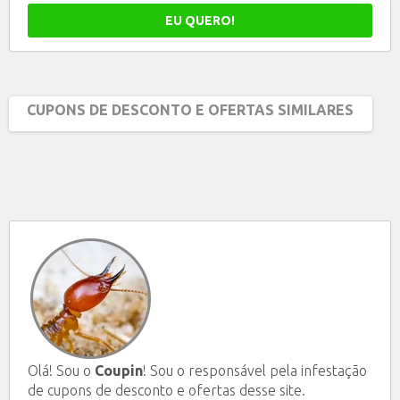
EU QUERO!
CUPONS DE DESCONTO E OFERTAS SIMILARES
Olá! Sou o
Coupin
! Sou o responsável pela infestação
de cupons de desconto e ofertas desse site.