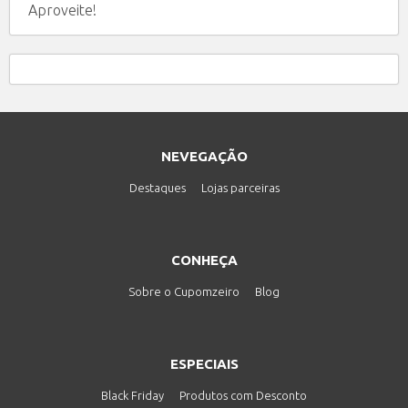
Aproveite!
NEVEGAÇÃO
Destaques
Lojas parceiras
CONHEÇA
Sobre o Cupomzeiro
Blog
ESPECIAIS
Black Friday
Produtos com Desconto