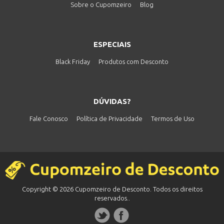
Sobre o Cupomzeiro
Blog
ESPECIAIS
Black Friday
Produtos com Desconto
DÚVIDAS?
Fale Conosco
Política de Privacidade
Termos de Uso
Copyright © 2026 Cupomzeiro de Desconto. Todos os direitos
reservados..