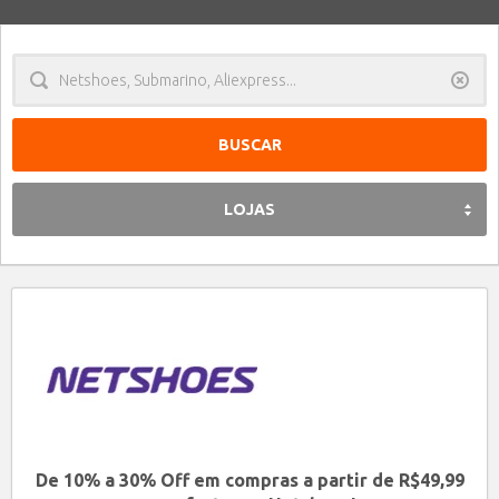
Limpa
LOJAS
De 10% a 30% Off em compras a partir de R$49,99