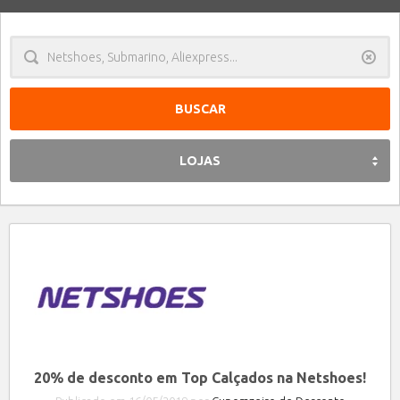
Limpa
LOJAS
20% de desconto em Top Calçados na Netshoes!